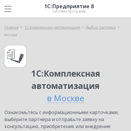
1С:Предприятие 8
Система программ
Главная
1С:Комплексная автоматизация
Выбор партнёра
Москва
1С:Комплексная
автоматизация
в Москве
Ознакомьтесь с информационными карточками,
выберите партнёра и отправьте заявку на
консультацию, приобретение или внедрение