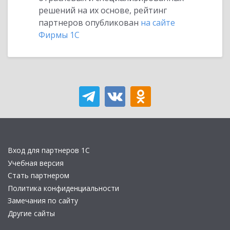
решений на их основе, рейтинг
партнеров опубликован
на сайте
Фирмы 1С
Вход для партнеров 1С
Учебная версия
Стать партнером
Политика конфиденциальности
Замечания по сайту
Другие сайты