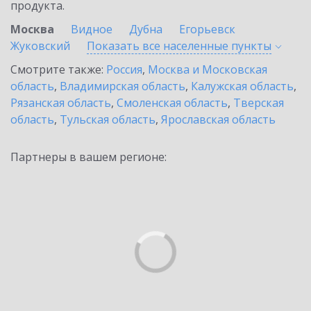
продукта.
Москва
Видное
Дубна
Егорьевск
Жуковский
Показать все населенные
пункты
Смотрите также:
Россия
,
Москва и Московская
область
,
Владимирская область
,
Калужская область
,
Рязанская область
,
Смоленская область
,
Тверская
область
,
Тульская область
,
Ярославская область
Партнеры в вашем регионе: