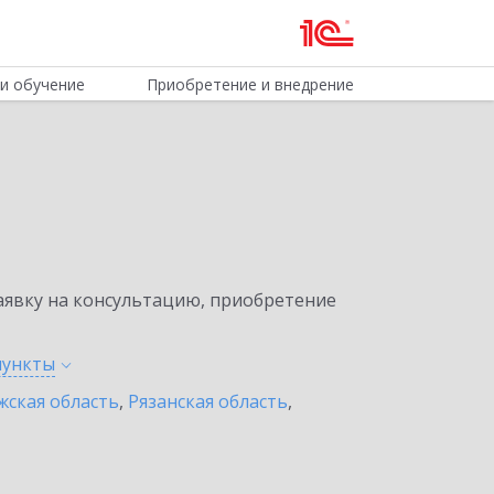
и обучение
Приобретение и внедрение
явку на консультацию, приобретение
пункты
жская область
,
Рязанская область
,