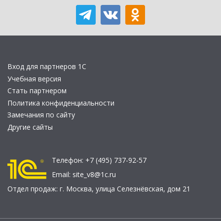
Вход для партнеров 1С
Учебная версия
Стать партнером
Политика конфиденциальности
Замечания по сайту
Другие сайты
Телефон:
+7 (495) 737-92-57
Email:
site_v8@1c.ru
Отдел продаж:
г. Москва
,
улица Селезнёвская, дом 21