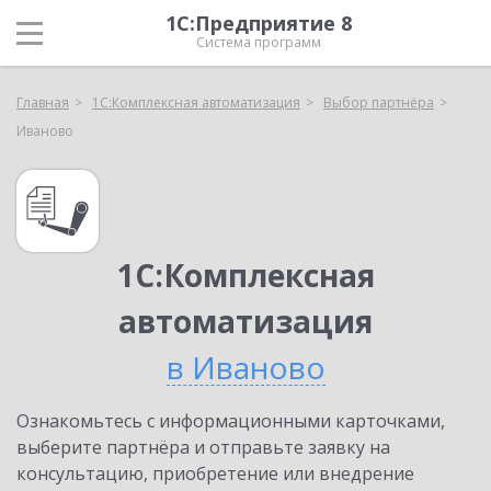
1С:Предприятие 8
Система программ
Главная
1С:Комплексная автоматизация
Выбор партнёра
Иваново
1С:Комплексная
автоматизация
в Иваново
Ознакомьтесь с информационными карточками,
выберите партнёра и отправьте заявку на
консультацию, приобретение или внедрение