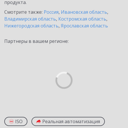
продукта.
Смотрите также:
Россия
,
Ивановская область
,
Владимирская область
,
Костромская область
,
Нижегородская область
,
Ярославская область
Партнеры в вашем регионе:
ISO
Реальная автоматизация