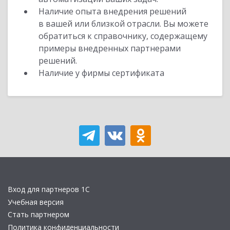
Наличие опыта внедрения решений
в вашей или близкой отрасли. Вы можете
обратиться к справочнику, содержащему
примеры внедренных партнерами
решений.
Наличие у фирмы сертификата
Вход для партнеров 1С
Учебная версия
Стать партнером
Политика конфиденциальности