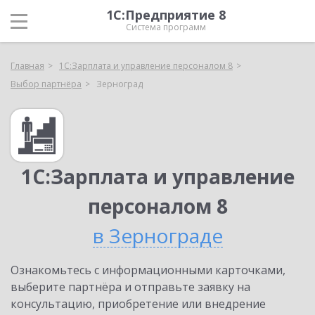
1С:Предприятие 8
Система программ
Главная
1С:Зарплата и управление персоналом 8
Выбор партнёра
Зерноград
1С:Зарплата и управление
персоналом 8
в Зернограде
Ознакомьтесь с информационными карточками,
выберите партнёра и отправьте заявку на
консультацию, приобретение или внедрение