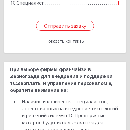
1С:Специалист
1
Отправить заявку
Отправить заявку
Показать контакты
Назад
При выборе фирмы-франчайзи в
Зернограде для внедрения и поддержки
1С:Зарплаты и управления персоналом 8,
обратите внимание на:
Наличие и количество специалистов,
аттестованных на внедрение технологий
и решений системы 1С:Предприятие,
которые будут использоваться для
автоматизации ваших задач.