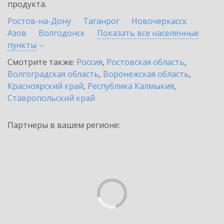
продукта.
Ростов-на-Дону
Таганрог
Новочеркасск
Азов
Волгодонск
Показать все населенные
пункты
Смотрите также:
Россия
,
Ростовская область
,
Волгоградская область
,
Воронежская область
,
Красноярский край
,
Республика Калмыкия
,
Ставропольский край
Партнеры в вашем регионе: