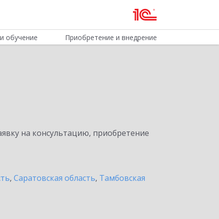
и обучение
Приобретение и внедрение
явку на консультацию, приобретение
сть
,
Саратовская область
,
Тамбовская