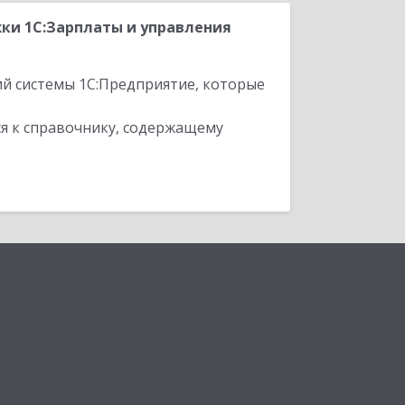
жки 1С:Зарплаты и управления
ий системы 1С:Предприятие, которые
я к справочнику, содержащему