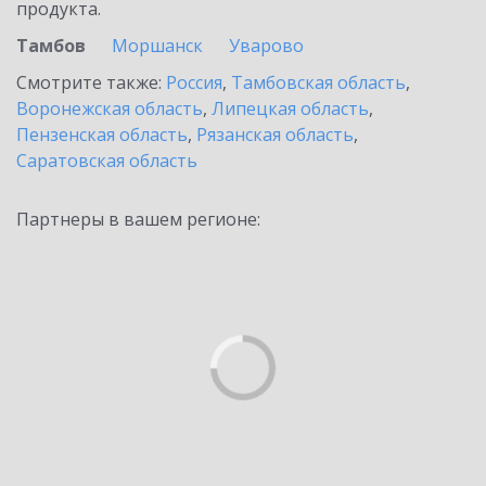
продукта.
Тамбов
Моршанск
Уварово
Смотрите также:
Россия
,
Тамбовская область
,
Воронежская область
,
Липецкая область
,
Пензенская область
,
Рязанская область
,
Саратовская область
Партнеры в вашем регионе: