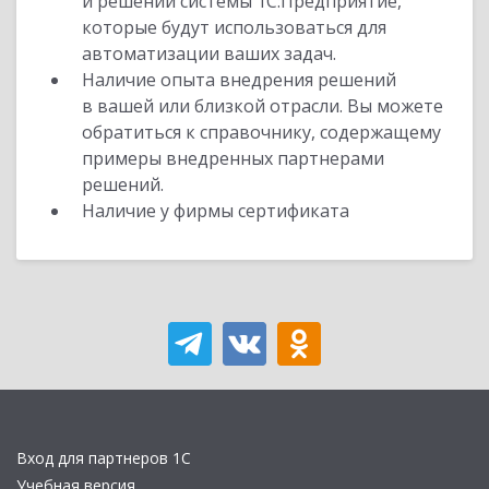
и решений системы 1С:Предприятие,
которые будут использоваться для
автоматизации ваших задач.
Наличие опыта внедрения решений
в вашей или близкой отрасли. Вы можете
обратиться к справочнику, содержащему
примеры внедренных партнерами
решений.
Наличие у фирмы сертификата
Вход для партнеров 1С
Учебная версия