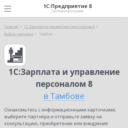
1С:Предприятие 8
Система программ
Главная
1С:Зарплата и управление персоналом 8
Выбор партнёра
Тамбов
1С:Зарплата и управление
персоналом 8
в Тамбове
Ознакомьтесь с информационными карточками,
выберите партнёра и отправьте заявку на
консультацию, приобретение или внедрение