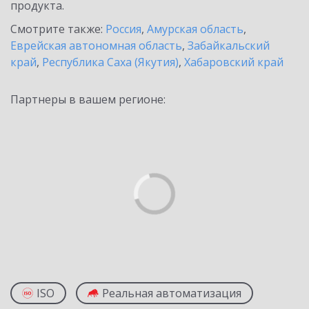
продукта.
Смотрите также:
Россия
,
Амурская область
,
Еврейская автономная область
,
Забайкальский
край
,
Республика Саха (Якутия)
,
Хабаровский край
Партнеры в вашем регионе:
ISO
Реальная автоматизация