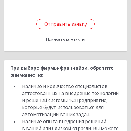
Отправить заявку
Отправить заявку
Показать контакты
Назад
При выборе фирмы-франчайзи, обратите
внимание на:
Наличие и количество специалистов,
аттестованных на внедрение технологий
и решений системы 1С:Предприятие,
которые будут использоваться для
автоматизации ваших задач.
Наличие опыта внедрения решений
в вашей или близкой отрасли. Вы можете