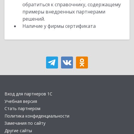
обратиться к справочнику, содержащему
примеры внедренных партнерами
решений.
Наличие у фирмы сертификата
Вход для партнеров 1С
Учебная версия
Стать партнером
Политика конфиденциальности
Замечания по сайту
Другие сайты