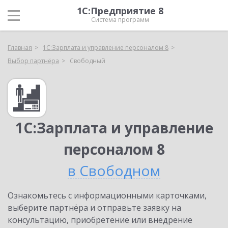
1С:Предприятие 8
Система программ
Главная
1С:Зарплата и управление персоналом 8
Выбор партнёра
Свободный
1С:Зарплата и управление
персоналом 8
в Свободном
Ознакомьтесь с информационными карточками,
выберите партнёра и отправьте заявку на
консультацию, приобретение или внедрение