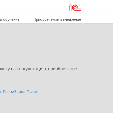
и обучение
Приобретение и внедрение
явку на консультацию, приобретение
й
,
Республика Тыва