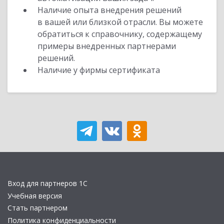
Наличие опыта внедрения решений
в вашей или близкой отрасли. Вы можете
обратиться к справочнику, содержащему
примеры внедренных партнерами
решений.
Наличие у фирмы сертификата
Вход для партнеров 1С
Учебная версия
Стать партнером
Политика конфиденциальности