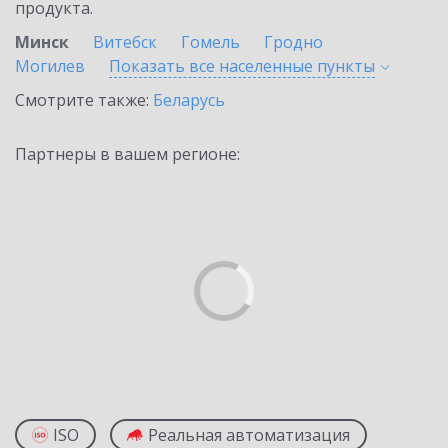
продукта.
Минск
Витебск
Гомель
Гродно
Могилев
Показать все населенные
пункты
Смотрите также:
Беларусь
Партнеры в вашем регионе:
ISO
Реальная автоматизация