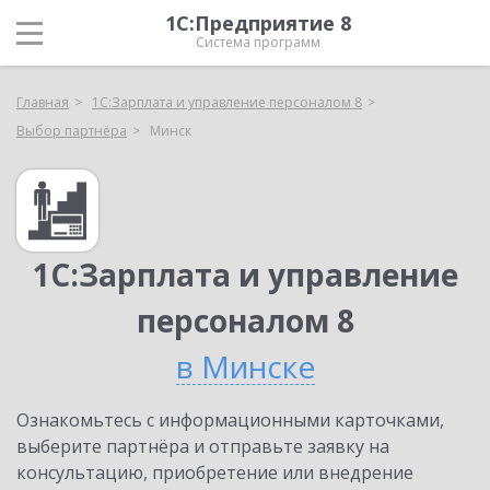
1С:Предприятие 8
Система программ
Главная
1С:Зарплата и управление персоналом 8
Выбор партнёра
Минск
1С:Зарплата и управление
персоналом 8
в Минске
Ознакомьтесь с информационными карточками,
выберите партнёра и отправьте заявку на
консультацию, приобретение или внедрение