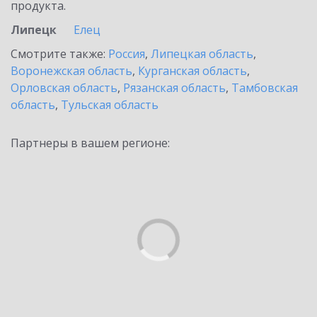
продукта.
Липецк
Елец
Смотрите также:
Россия
,
Липецкая область
,
Воронежская область
,
Курганская область
,
Орловская область
,
Рязанская область
,
Тамбовская
область
,
Тульская область
Партнеры в вашем регионе: