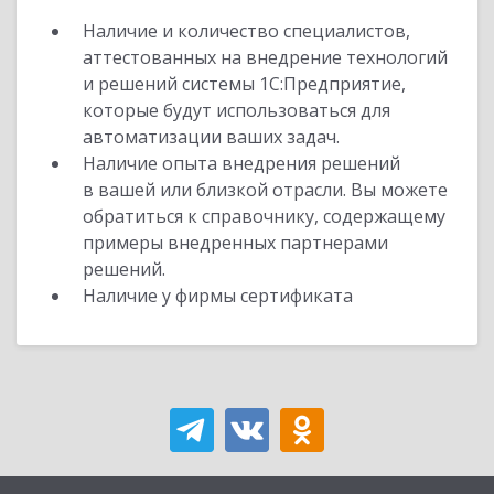
Наличие и количество специалистов,
аттестованных на внедрение технологий
и решений системы 1С:Предприятие,
которые будут использоваться для
автоматизации ваших задач.
Наличие опыта внедрения решений
в вашей или близкой отрасли. Вы можете
обратиться к справочнику, содержащему
примеры внедренных партнерами
решений.
Наличие у фирмы сертификата