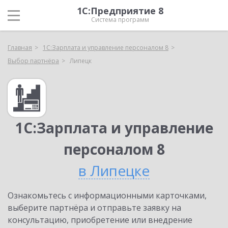
1С:Предприятие 8
Система программ
Главная
1С:Зарплата и управление персоналом 8
Выбор партнёра
Липецк
1С:Зарплата и управление
персоналом 8
в Липецке
Ознакомьтесь с информационными карточками,
выберите партнёра и отправьте заявку на
консультацию, приобретение или внедрение