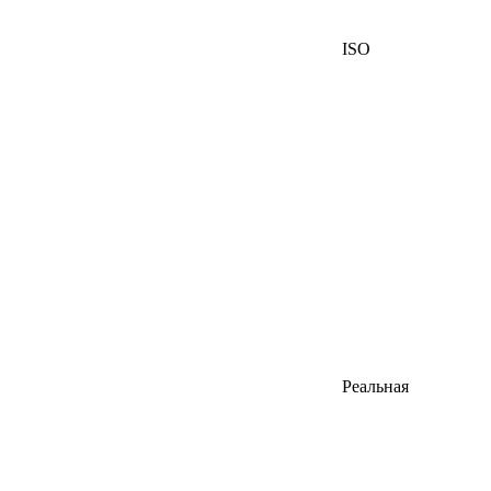
ISO
Реальная