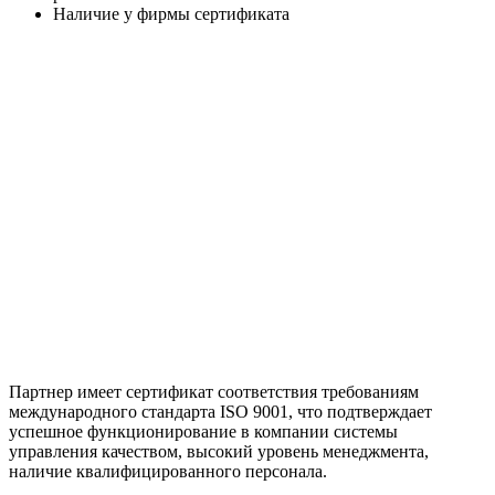
Наличие у фирмы сертификата
Партнер имеет сертификат соответствия требованиям
международного стандарта ISO 9001, что подтверждает
успешное функционирование в компании системы
управления качеством, высокий уровень менеджмента,
наличие квалифицированного персонала.