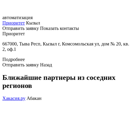
автоматизация
Приоритет
Кызыл
Отправить заявку
Показать контакты
Приоритет
667000, Тыва Респ, Кызыл г, Комсомольская ул, дом № 20, кв.
2, оф.1
Подробнее
Отправить заявку
Назад
Ближайшие партнеры из соседних
регионов
Хакасия.ру
Абакан