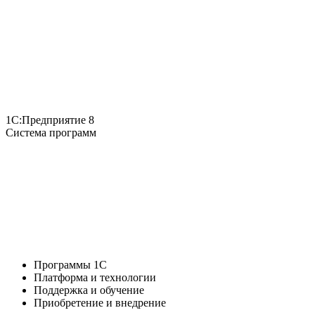
1С:Предприятие 8
Система программ
Программы 1С
Платформа и технологии
Поддержка и обучение
Приобретение и внедрение