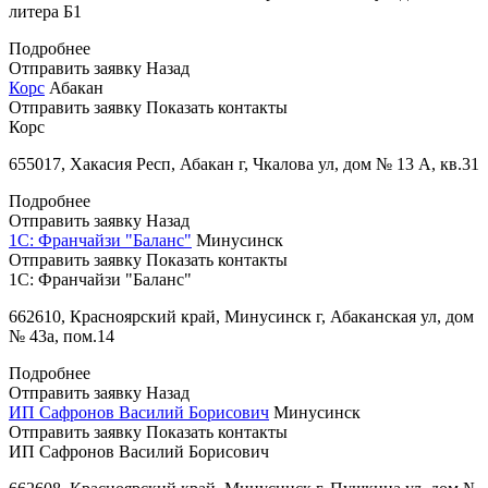
литера Б1
Подробнее
Отправить заявку
Назад
Корс
Абакан
Отправить заявку
Показать контакты
Корс
655017, Хакасия Респ, Абакан г, Чкалова ул, дом № 13 А, кв.31
Подробнее
Отправить заявку
Назад
1С: Франчайзи "Баланс"
Минусинск
Отправить заявку
Показать контакты
1С: Франчайзи "Баланс"
662610, Красноярский край, Минусинск г, Абаканская ул, дом
№ 43а, пом.14
Подробнее
Отправить заявку
Назад
ИП Сафронов Василий Борисович
Минусинск
Отправить заявку
Показать контакты
ИП Сафронов Василий Борисович