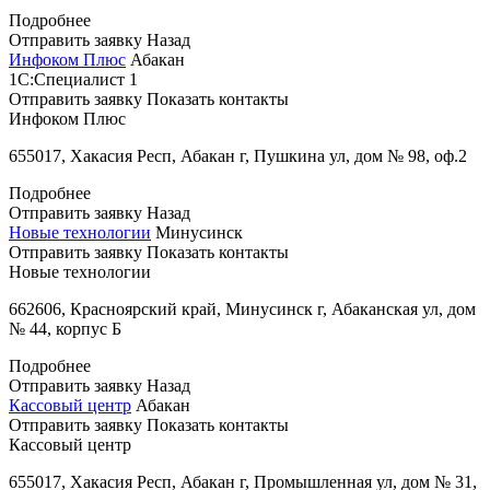
Подробнее
Отправить заявку
Назад
Инфоком Плюс
Абакан
1С:Специалист
1
Отправить заявку
Показать контакты
Инфоком Плюс
655017, Хакасия Респ, Абакан г, Пушкина ул, дом № 98, оф.2
Подробнее
Отправить заявку
Назад
Новые технологии
Минусинск
Отправить заявку
Показать контакты
Новые технологии
662606, Красноярский край, Минусинск г, Абаканская ул, дом
№ 44, корпус Б
Подробнее
Отправить заявку
Назад
Кассовый центр
Абакан
Отправить заявку
Показать контакты
Кассовый центр
655017, Хакасия Респ, Абакан г, Промышленная ул, дом № 31,