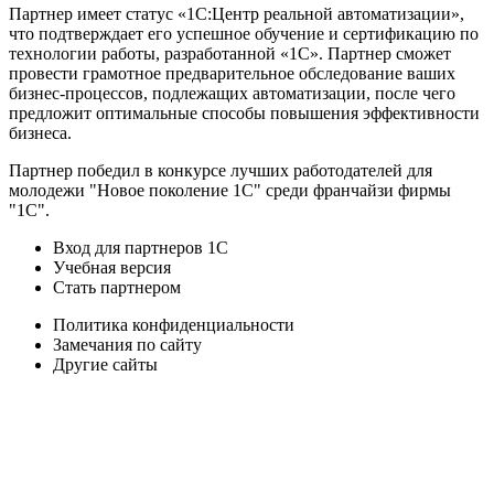
Партнер имеет статус «1С:Центр реальной автоматизации»,
что подтверждает его успешное обучение и сертификацию по
технологии работы, разработанной «1С». Партнер сможет
провести грамотное предварительное обследование ваших
бизнес-процессов, подлежащих автоматизации, после чего
предложит оптимальные способы повышения эффективности
бизнеса.
Партнер победил в конкурсе лучших работодателей для
молодежи "Новое поколение 1С" среди франчайзи фирмы
"1С".
Вход для партнеров 1С
Учебная версия
Стать партнером
Политика конфиденциальности
Замечания по сайту
Другие сайты