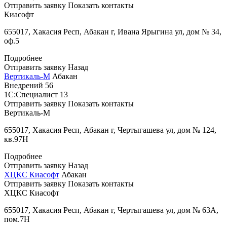
Отправить заявку
Показать контакты
Киасофт
655017, Хакасия Респ, Абакан г, Ивана Ярыгина ул, дом № 34,
оф.5
Подробнее
Отправить заявку
Назад
Вертикаль-М
Абакан
Внедрений
56
1С:Специалист
13
Отправить заявку
Показать контакты
Вертикаль-М
655017, Хакасия Респ, Абакан г, Чертыгашева ул, дом № 124,
кв.97Н
Подробнее
Отправить заявку
Назад
ХЦКС Киасофт
Абакан
Отправить заявку
Показать контакты
ХЦКС Киасофт
655017, Хакасия Респ, Абакан г, Чертыгашева ул, дом № 63А,
пом.7Н