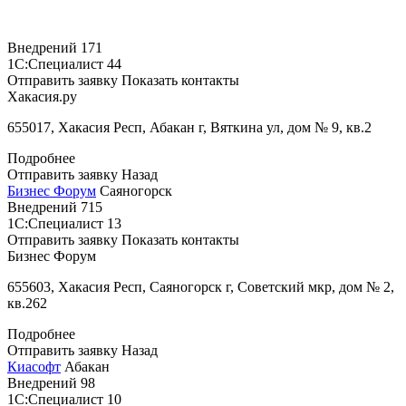
Внедрений
171
1С:Специалист
44
Отправить заявку
Показать контакты
Хакасия.ру
655017, Хакасия Респ, Абакан г, Вяткина ул, дом № 9, кв.2
Подробнее
Отправить заявку
Назад
Бизнес Форум
Саяногорск
Внедрений
715
1С:Специалист
13
Отправить заявку
Показать контакты
Бизнес Форум
655603, Хакасия Респ, Саяногорск г, Советский мкр, дом № 2,
кв.262
Подробнее
Отправить заявку
Назад
Киасофт
Абакан
Внедрений
98
1С:Специалист
10