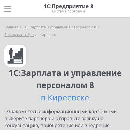
1С:Предприятие 8
Система программ
Главная
1С:Зарплата и управление персоналом 8
Выбор партнёра
Киреевск
1С:Зарплата и управление
персоналом 8
в Киреевске
Ознакомьтесь с информационными карточками,
выберите партнёра и отправьте заявку на
консультацию, приобретение или внедрение