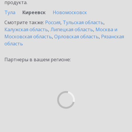
продукта.
Тула
Киреевск
Новомосковск
Смотрите также:
Россия
,
Тульская область
,
Калужская область
,
Липецкая область
,
Москва и
Московская область
,
Орловская область
,
Рязанская
область
Партнеры в вашем регионе: