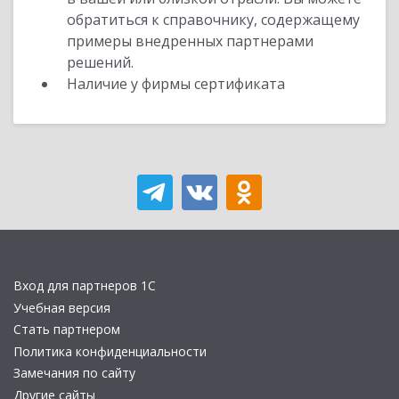
обратиться к справочнику, содержащему
примеры внедренных партнерами
решений.
Наличие у фирмы сертификата
Вход для партнеров 1С
Учебная версия
Стать партнером
Политика конфиденциальности
Замечания по сайту
Другие сайты