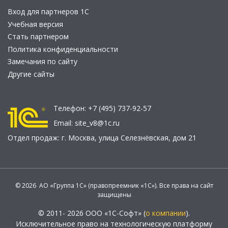
Вход для партнеров 1С
Учебная версия
Стать партнером
Политика конфиденциальности
Замечания по сайту
Другие сайты
Телефон:
+7 (495) 737-92-57
Email:
site_v8@1c.ru
Отдел продаж:
г. Москва
,
улица Селезнёвская, дом 21
© 2026 АО «Группа 1С» (правопреемник «1С»). Все права на сайт
защищены
© 2011- 2026 ООО «1С-Софт» (
о компании
).
Исключительное право на технологическую платформу