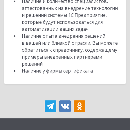
Наличие и количество специалистов,
аттестованных на внедрение технологий
и решений системы 1С:Предприятие,
которые будут использоваться для
автоматизации ваших задач.
Наличие опыта внедрения решений
в вашей или близкой отрасли. Вы можете
обратиться к справочнику, содержащему
примеры внедренных партнерами
решений.
Наличие у фирмы сертификата