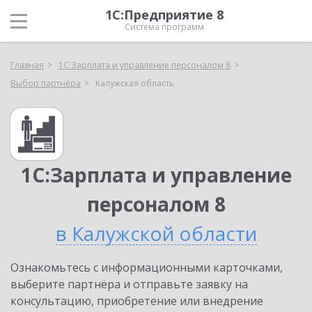
1С:Предприятие 8
Система программ
Главная
1С:Зарплата и управление персоналом 8
Выбор партнёра
Калужская область
1С:Зарплата и управление
персоналом 8
в Калужской области
Ознакомьтесь с информационными карточками,
выберите партнёра и отправьте заявку на
консультацию, приобретение или внедрение