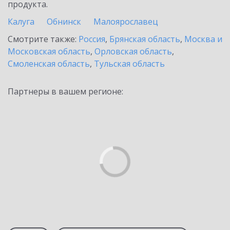
продукта.
Калуга
Обнинск
Малоярославец
Смотрите также:
Россия
,
Брянская область
,
Москва и
Московская область
,
Орловская область
,
Смоленская область
,
Тульская область
Партнеры в вашем регионе: