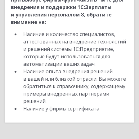
внедрения и поддержки 1С:Зарплаты
и управления персоналом 8, обратите
внимание на:
Наличие и количество специалистов,
аттестованных на внедрение технологий
и решений системы 1С:Предприятие,
которые будут использоваться для
автоматизации ваших задач.
Наличие опыта внедрения решений
в вашей или близкой отрасли. Вы можете
обратиться к справочнику, содержащему
примеры внедренных партнерами
решений.
Наличие у фирмы сертификата