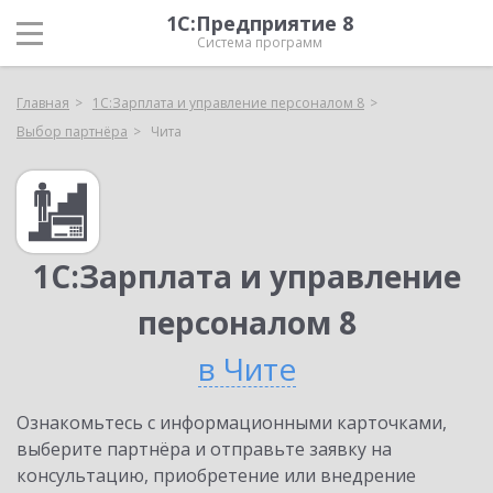
1С:Предприятие 8
Система программ
Главная
1С:Зарплата и управление персоналом 8
Выбор партнёра
Чита
1С:Зарплата и управление
персоналом 8
в Чите
Ознакомьтесь с информационными карточками,
выберите партнёра и отправьте заявку на
консультацию, приобретение или внедрение