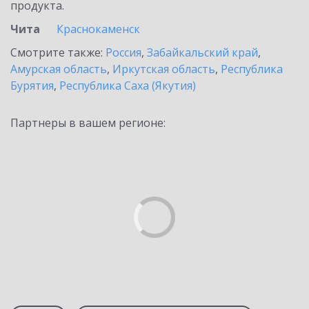
продукта.
Чита
Краснокаменск
Смотрите также:
Россия
,
Забайкальский край
,
Амурская область
,
Иркутская область
,
Республика
Бурятия
,
Республика Саха (Якутия)
Партнеры в вашем регионе: