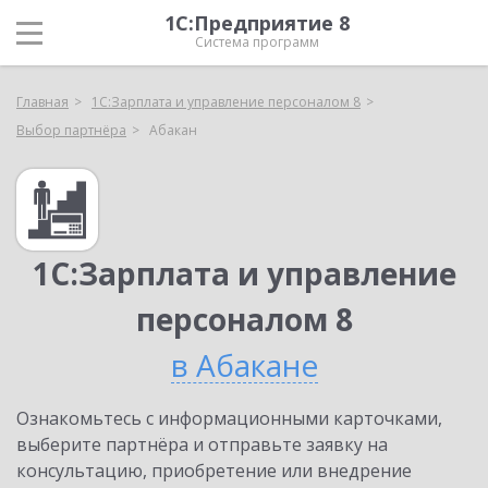
1С:Предприятие 8
Система программ
Главная
1С:Зарплата и управление персоналом 8
Выбор партнёра
Абакан
1С:Зарплата и управление
персоналом 8
в Абакане
Ознакомьтесь с информационными карточками,
выберите партнёра и отправьте заявку на
консультацию, приобретение или внедрение