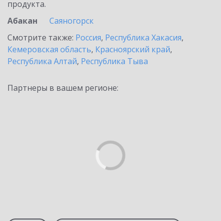
продукта.
Абакан
Саяногорск
Смотрите также:
Россия
,
Республика Хакасия
,
Кемеровская область
,
Красноярский край
,
Республика Алтай
,
Республика Тыва
Партнеры в вашем регионе: