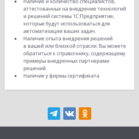
Наличие и количество специалистов,
аттестованных на внедрение технологий
и решений системы 1С:Предприятие,
которые будут использоваться для
автоматизации ваших задач.
Наличие опыта внедрения решений
в вашей или близкой отрасли. Вы можете
обратиться к справочнику, содержащему
примеры внедренных партнерами
решений.
Наличие у фирмы сертификата