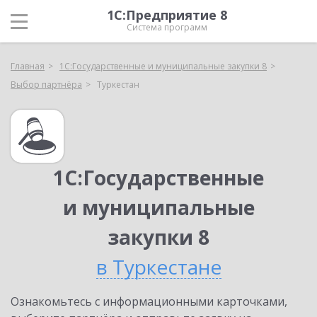
1С:Предприятие 8
Система программ
Главная
1С:Государственные и муниципальные закупки 8
Выбор партнёра
Туркестан
1С:Государственные
и муниципальные
закупки 8
в Туркестане
Ознакомьтесь с информационными карточками,