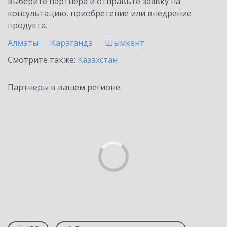
выберите партнёра и отправьте заявку на
консультацию, приобретение или внедрение
продукта.
Алматы
Караганда
Шымкент
Смотрите также:
Казахстан
Партнеры в вашем регионе: