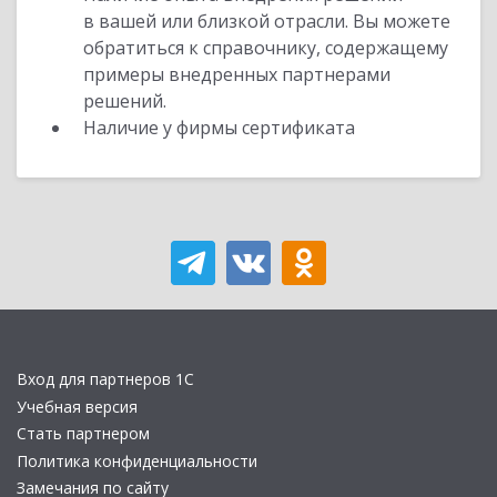
в вашей или близкой отрасли. Вы можете
обратиться к справочнику, содержащему
примеры внедренных партнерами
решений.
Наличие у фирмы сертификата
Вход для партнеров 1С
Учебная версия
Стать партнером
Политика конфиденциальности
Замечания по сайту