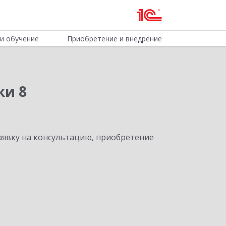
и обучение
Приобретение и внедрение
ки 8
явку на консультацию, приобретение