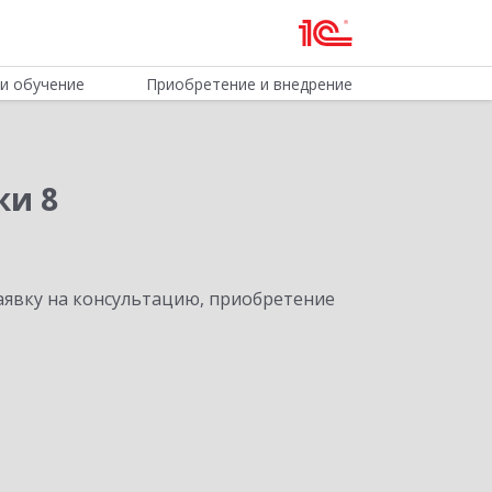
и обучение
Приобретение и внедрение
ки 8
явку на консультацию, приобретение