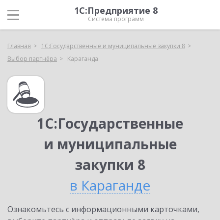
1С:Предприятие 8
Система программ
Главная
1С:Государственные и муниципальные закупки 8
Выбор партнёра
Караганда
1С:Государственные
и муниципальные
закупки 8
в Караганде
Ознакомьтесь с информационными карточками,