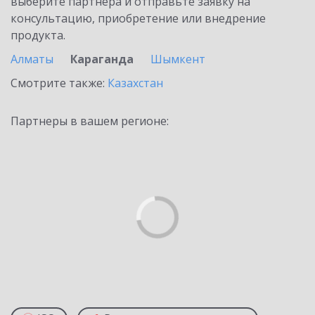
выберите партнёра и отправьте заявку на
консультацию, приобретение или внедрение
продукта.
Алматы
Караганда
Шымкент
Смотрите также:
Казахстан
Партнеры в вашем регионе: