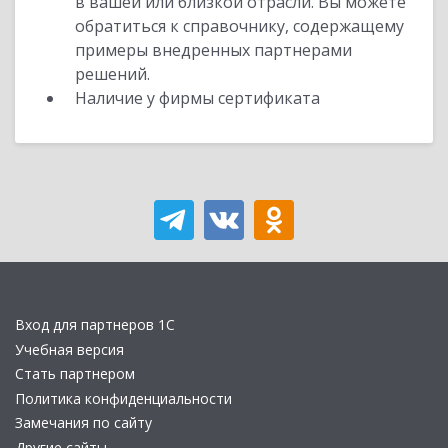
в вашей или близкой отрасли. Вы можете
обратиться к справочнику, содержащему
примеры внедренных партнерами
решений.
Наличие у фирмы сертификата
Вход для партнеров 1С
Учебная версия
Стать партнером
Политика конфиденциальности
Замечания по сайту
Другие сайты