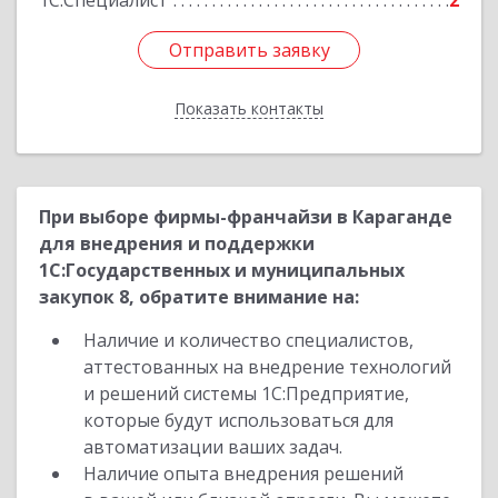
1С:Специалист
2
Отправить заявку
Отправить заявку
Показать контакты
Назад
При выборе фирмы-франчайзи в Караганде
для внедрения и поддержки
1С:Государственных и муниципальных
закупок 8, обратите внимание на:
Наличие и количество специалистов,
аттестованных на внедрение технологий
и решений системы 1С:Предприятие,
которые будут использоваться для
автоматизации ваших задач.
Наличие опыта внедрения решений