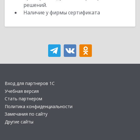
решений.
Наличие у фирмы сертификата
Вход для партнеров 1С
Учебная версия
Стать партнером
Политика конфиденциальности
Замечания по сайту
Другие сайты