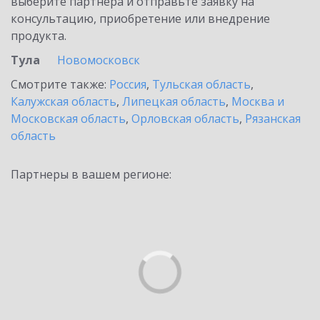
выберите партнёра и отправьте заявку на
консультацию, приобретение или внедрение
продукта.
Тула
Новомосковск
Смотрите также:
Россия
,
Тульская область
,
Калужская область
,
Липецкая область
,
Москва и
Московская область
,
Орловская область
,
Рязанская
область
Партнеры в вашем регионе: