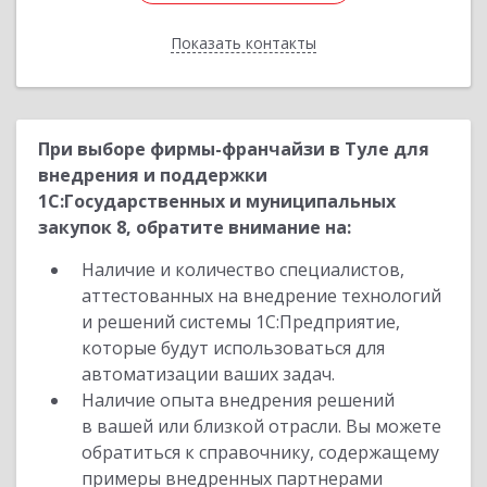
Показать контакты
Назад
При выборе фирмы-франчайзи в Туле для
внедрения и поддержки
1С:Государственных и муниципальных
закупок 8, обратите внимание на:
Наличие и количество специалистов,
аттестованных на внедрение технологий
и решений системы 1С:Предприятие,
которые будут использоваться для
автоматизации ваших задач.
Наличие опыта внедрения решений
в вашей или близкой отрасли. Вы можете
обратиться к справочнику, содержащему
примеры внедренных партнерами