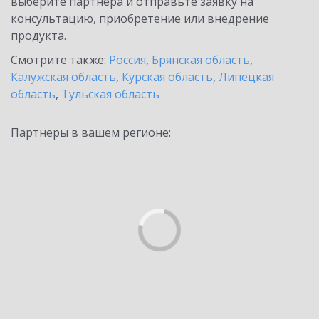
выберите партнёра и отправьте заявку на
консультацию, приобретение или внедрение
продукта.
Смотрите также:
Россия
,
Брянская область
,
Калужская область
,
Курская область
,
Липецкая
область
,
Тульская область
Партнеры в вашем регионе: