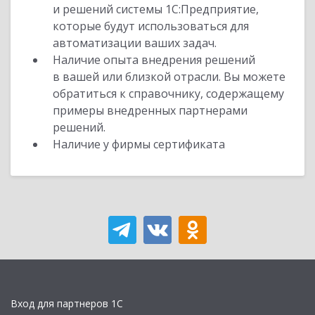
и решений системы 1С:Предприятие,
которые будут использоваться для
автоматизации ваших задач.
Наличие опыта внедрения решений
в вашей или близкой отрасли. Вы можете
обратиться к справочнику, содержащему
примеры внедренных партнерами
решений.
Наличие у фирмы сертификата
Вход для партнеров 1С