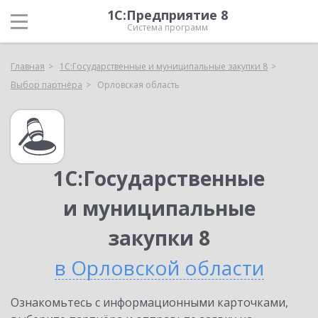
1С:Предприятие 8
Система программ
Главная
1С:Государственные и муниципальные закупки 8
Выбор партнёра
Орловская область
1С:Государственные
и муниципальные
закупки 8
в Орловской области
Ознакомьтесь с информационными карточками,