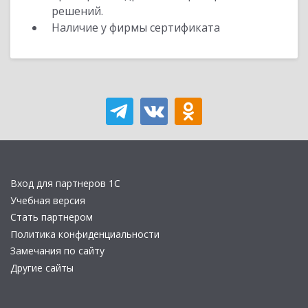
решений.
Наличие у фирмы сертификата
Вход для партнеров 1С
Учебная версия
Стать партнером
Политика конфиденциальности
Замечания по сайту
Другие сайты