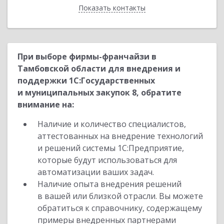
Показать контакты
Назад
При выборе фирмы-франчайзи в
Тамбовской области для внедрения и
поддержки 1С:Государственных
и муниципальных закупок 8, обратите
внимание на:
Наличие и количество специалистов,
аттестованных на внедрение технологий
и решений системы 1С:Предприятие,
которые будут использоваться для
автоматизации ваших задач.
Наличие опыта внедрения решений
в вашей или близкой отрасли. Вы можете
обратиться к справочнику, содержащему
примеры внедренных партнерами