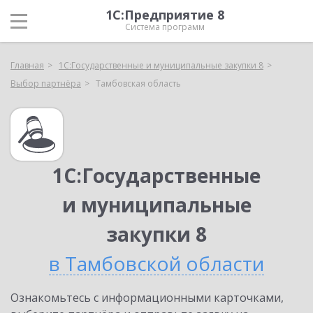
1С:Предприятие 8
Система программ
Главная
1С:Государственные и муниципальные закупки 8
Выбор партнёра
Тамбовская область
1С:Государственные
и муниципальные
закупки 8
в Тамбовской области
Ознакомьтесь с информационными карточками,