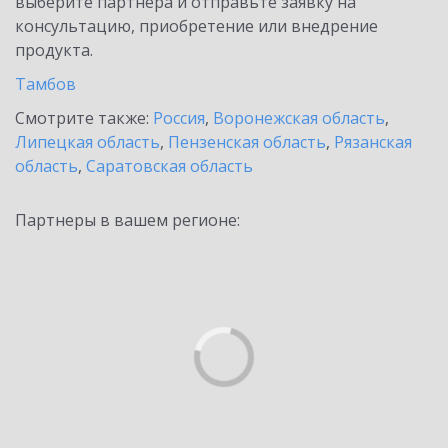
выберите партнёра и отправьте заявку на
консультацию, приобретение или внедрение
продукта.
Тамбов
Смотрите также:
Россия
,
Воронежская область
,
Липецкая область
,
Пензенская область
,
Рязанская
область
,
Саратовская область
Партнеры в вашем регионе: