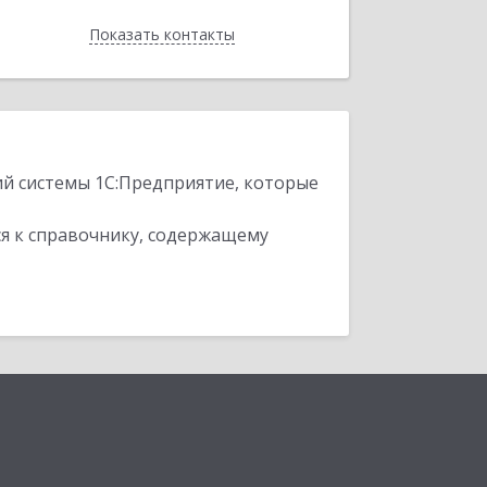
Показать контакты
Назад
ий системы 1С:Предприятие, которые
я к справочнику, содержащему