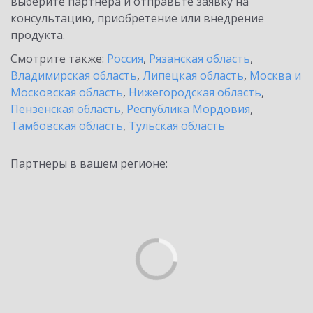
выберите партнёра и отправьте заявку на
консультацию, приобретение или внедрение
продукта.
Смотрите также:
Россия
,
Рязанская область
,
Владимирская область
,
Липецкая область
,
Москва и
Московская область
,
Нижегородская область
,
Пензенская область
,
Республика Мордовия
,
Тамбовская область
,
Тульская область
Партнеры в вашем регионе: