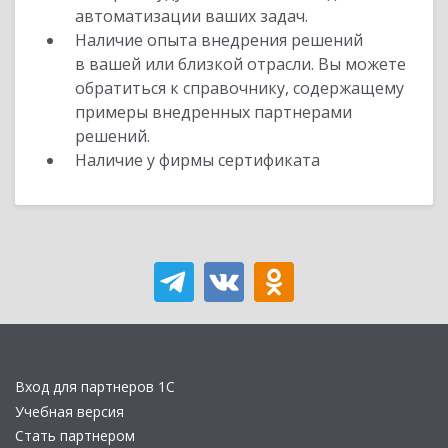
автоматизации ваших задач.
Наличие опыта внедрения решений
в вашей или близкой отрасли. Вы можете
обратиться к справочнику, содержащему
примеры внедренных партнерами
решений.
Наличие у фирмы сертификата
Вход для партнеров 1С
Учебная версия
Стать партнером