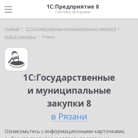
1С:Предприятие 8
Система программ
Главная
1С:Государственные и муниципальные закупки 8
Выбор партнёра
Рязань
1С:Государственные
и муниципальные
закупки 8
в Рязани
Ознакомьтесь с информационными карточками,