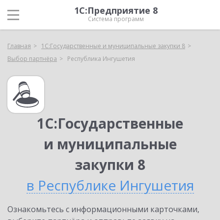
1С:Предприятие 8
Система программ
Главная
1С:Государственные и муниципальные закупки 8
Выбор партнёра
Республика Ингушетия
1С:Государственные
и муниципальные
закупки 8
в Республике Ингушетия
Ознакомьтесь с информационными карточками,