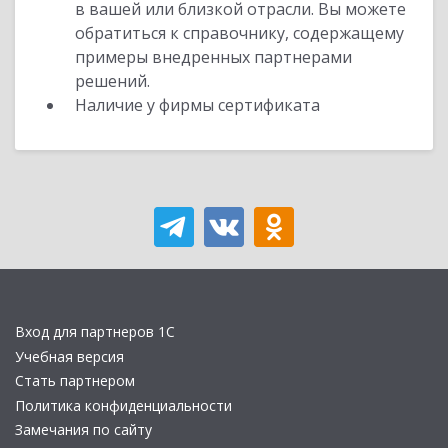
в вашей или близкой отрасли. Вы можете
обратиться к справочнику, содержащему
примеры внедренных партнерами
решений.
Наличие у фирмы сертификата
Вход для партнеров 1С
Учебная версия
Стать партнером
Политика конфиденциальности
Замечания по сайту