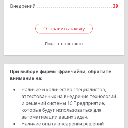
Внедрений
39
Отправить заявку
Отправить заявку
Показать контакты
Назад
При выборе фирмы-франчайзи, обратите
внимание на:
Наличие и количество специалистов,
аттестованных на внедрение технологий
и решений системы 1С:Предприятие,
которые будут использоваться для
автоматизации ваших задач.
Наличие опыта внедрения решений