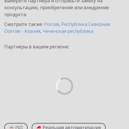
выберите партнёра и отправьте заявку на
консультацию, приобретение или внедрение
продукта.
Смотрите также:
Россия
,
Республика Северная
Осетия - Алания
,
Чеченская республика
Партнеры в вашем регионе:
ISO
Реальная автоматизация