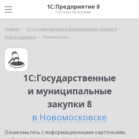
1С:Предприятие 8
Система программ
Главная
1С:Государственные и муниципальные закупки 8
Выбор партнёра
Новомосковск
1С:Государственные
и муниципальные
закупки 8
в Новомосковске
Ознакомьтесь с информационными карточками,