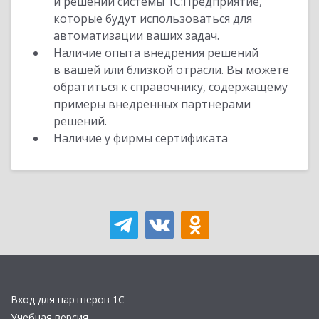
и решений системы 1С:Предприятие,
которые будут использоваться для
автоматизации ваших задач.
Наличие опыта внедрения решений
в вашей или близкой отрасли. Вы можете
обратиться к справочнику, содержащему
примеры внедренных партнерами
решений.
Наличие у фирмы сертификата
Вход для партнеров 1С
Учебная версия