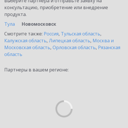
выберите партнёра и отправьте заявку на
консультацию, приобретение или внедрение
продукта.
Тула
Новомосковск
Смотрите также:
Россия
,
Тульская область
,
Калужская область
,
Липецкая область
,
Москва и
Московская область
,
Орловская область
,
Рязанская
область
Партнеры в вашем регионе: