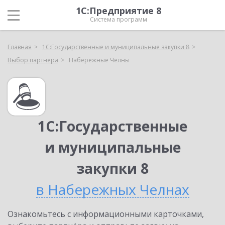
1С:Предприятие 8
Система программ
Главная
1С:Государственные и муниципальные закупки 8
Выбор партнёра
Набережные Челны
1С:Государственные
и муниципальные
закупки 8
в Набережных Челнах
Ознакомьтесь с информационными карточками,