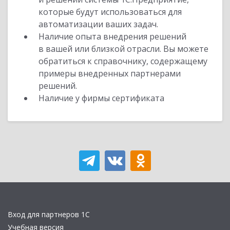
которые будут использоваться для
автоматизации ваших задач.
Наличие опыта внедрения решений
в вашей или близкой отрасли. Вы можете
обратиться к справочнику, содержащему
примеры внедренных партнерами
решений.
Наличие у фирмы сертификата
Вход для партнеров 1С
Учебная версия