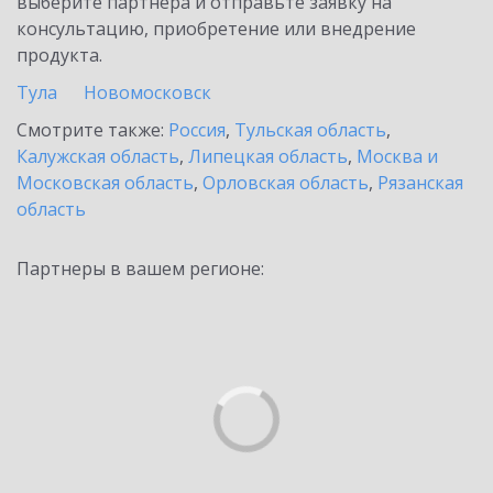
выберите партнёра и отправьте заявку на
консультацию, приобретение или внедрение
продукта.
Тула
Новомосковск
Смотрите также:
Россия
,
Тульская область
,
Калужская область
,
Липецкая область
,
Москва и
Московская область
,
Орловская область
,
Рязанская
область
Партнеры в вашем регионе: