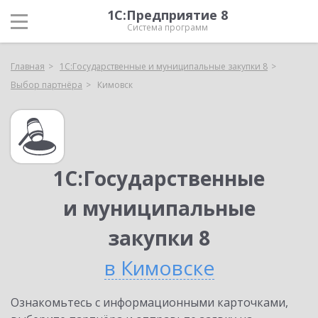
1С:Предприятие 8
Система программ
Главная
1С:Государственные и муниципальные закупки 8
Выбор партнёра
Кимовск
1С:Государственные
и муниципальные
закупки 8
в Кимовске
Ознакомьтесь с информационными карточками,