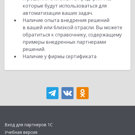
которые будут использоваться для
автоматизации ваших задач.
Наличие опыта внедрения решений
в вашей или близкой отрасли. Вы можете
обратиться к справочнику, содержащему
примеры внедренных партнерами
решений.
Наличие у фирмы сертификата
Вход для партнеров 1С
Учебная версия