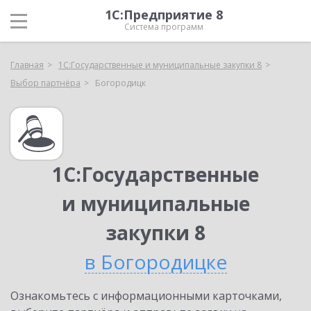
1С:Предприятие 8
Система программ
Главная
1С:Государственные и муниципальные закупки 8
Выбор партнёра
Богородицк
1С:Государственные
и муниципальные
закупки 8
в Богородицке
Ознакомьтесь с информационными карточками,