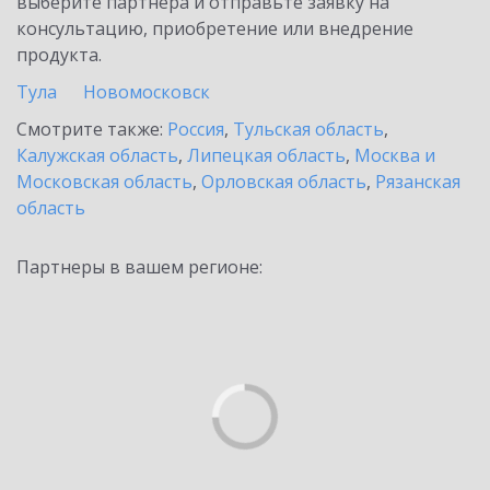
выберите партнёра и отправьте заявку на
консультацию, приобретение или внедрение
продукта.
Тула
Новомосковск
Смотрите также:
Россия
,
Тульская область
,
Калужская область
,
Липецкая область
,
Москва и
Московская область
,
Орловская область
,
Рязанская
область
Партнеры в вашем регионе: