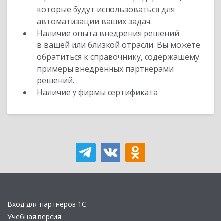
которые будут использоваться для
автоматизации ваших задач.
Наличие опыта внедрения решений
в вашей или близкой отрасли. Вы можете
обратиться к справочнику, содержащему
примеры внедренных партнерами
решений.
Наличие у фирмы сертификата
Вход для партнеров 1С
Учебная версия