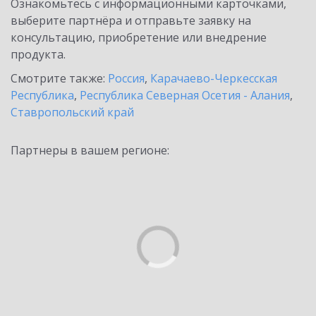
Ознакомьтесь с информационными карточками,
выберите партнёра и отправьте заявку на
консультацию, приобретение или внедрение
продукта.
Смотрите также:
Россия
,
Карачаево-Черкесская
Республика
,
Республика Северная Осетия - Алания
,
Ставропольский край
Партнеры в вашем регионе: