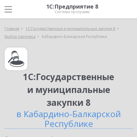
1С:Предприятие 8
Система программ
Главная
1С:Государственные и муниципальные закупки 8
Выбор партнёра
Кабардино-Балкарская Республика
1С:Государственные
и муниципальные
закупки 8
в Кабардино-Балкарской
Республике