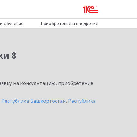
и обучение
Приобретение и внедрение
ки 8
явку на консультацию, приобретение
,
Республика Башкортостан
,
Республика