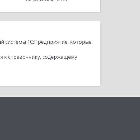
ий системы 1С:Предприятие, которые
я к справочнику, содержащему