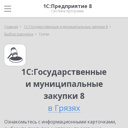
1С:Предприятие 8
Система программ
Главная
1С:Государственные и муниципальные закупки 8
Выбор партнёра
Грязи
1С:Государственные
и муниципальные
закупки 8
в Грязях
Ознакомьтесь с информационными карточками,