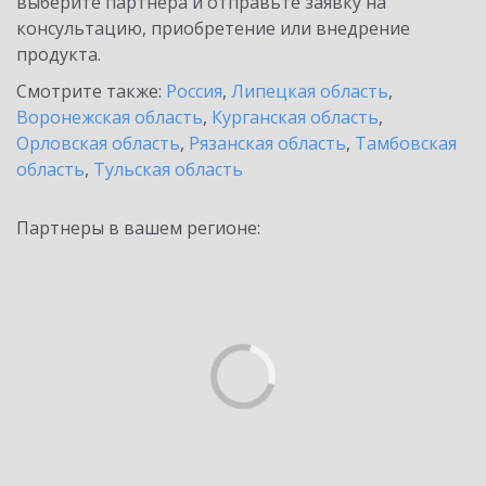
выберите партнёра и отправьте заявку на
консультацию, приобретение или внедрение
продукта.
Смотрите также:
Россия
,
Липецкая область
,
Воронежская область
,
Курганская область
,
Орловская область
,
Рязанская область
,
Тамбовская
область
,
Тульская область
Партнеры в вашем регионе: