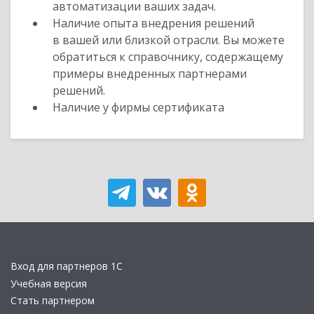
автоматизации ваших задач.
Наличие опыта внедрения решений
в вашей или близкой отрасли. Вы можете
обратиться к справочнику, содержащему
примеры внедренных партнерами
решений.
Наличие у фирмы сертификата
Вход для партнеров 1С
Учебная версия
Стать партнером