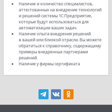
Наличие и количество специалистов,
аттестованных на внедрение технологий
и решений системы 1С:Предприятие,
которые будут использоваться для
автоматизации ваших задач.
Наличие опыта внедрения решений
в вашей или близкой отрасли. Вы можете
обратиться к справочнику, содержащему
примеры внедренных партнерами
решений.
Наличие у фирмы сертификата