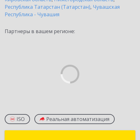
Республика Татарстан (Татарстан)
,
Чувашская
Республика - Чувашия
Партнеры в вашем регионе:
ISO
Реальная автоматизация
1С-Рарус Йошкар-Ола