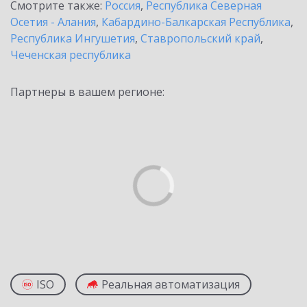
Смотрите также:
Россия
,
Республика Северная
Осетия - Алания
,
Кабардино-Балкарская Республика
,
Республика Ингушетия
,
Ставропольский край
,
Чеченская республика
Партнеры в вашем регионе:
ISO
Реальная автоматизация