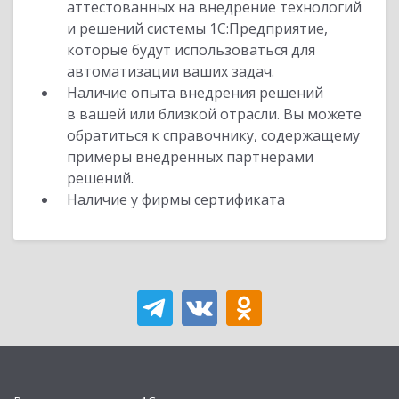
аттестованных на внедрение технологий
и решений системы 1С:Предприятие,
которые будут использоваться для
автоматизации ваших задач.
Наличие опыта внедрения решений
в вашей или близкой отрасли. Вы можете
обратиться к справочнику, содержащему
примеры внедренных партнерами
решений.
Наличие у фирмы сертификата