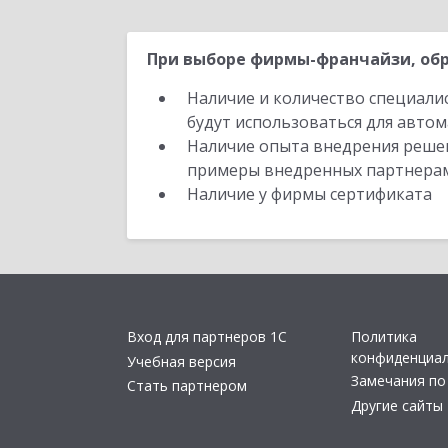
При выборе фирмы-франчайзи, обр
Наличие и количество специали
будут использоваться для автом
Наличие опыта внедрения решен
примеры внедренных партнера
Наличие у фирмы сертификата
Вход для партнеров 1С
Политика
конфиденциа
Учебная версия
Замечания по
Стать партнером
Другие сайты