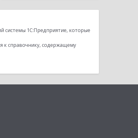
ий системы 1С:Предприятие, которые
я к справочнику, содержащему