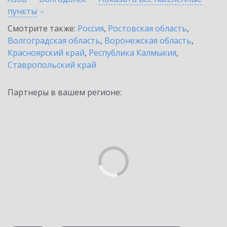
пункты
Смотрите также:
Россия
,
Ростовская область
,
Волгоградская область
,
Воронежская область
,
Красноярский край
,
Республика Калмыкия
,
Ставропольский край
Партнеры в вашем регионе: