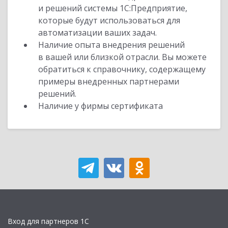
и решений системы 1С:Предприятие,
которые будут использоваться для
автоматизации ваших задач.
Наличие опыта внедрения решений
в вашей или близкой отрасли. Вы можете
обратиться к справочнику, содержащему
примеры внедренных партнерами
решений.
Наличие у фирмы сертификата
Вход для партнеров 1С