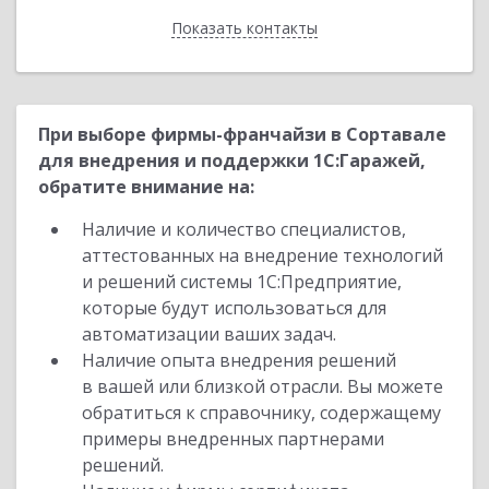
Показать контакты
Назад
При выборе фирмы-франчайзи в Сортавале
для внедрения и поддержки 1С:Гаражей,
обратите внимание на:
Наличие и количество специалистов,
аттестованных на внедрение технологий
и решений системы 1С:Предприятие,
которые будут использоваться для
автоматизации ваших задач.
Наличие опыта внедрения решений
в вашей или близкой отрасли. Вы можете
обратиться к справочнику, содержащему
примеры внедренных партнерами
решений.