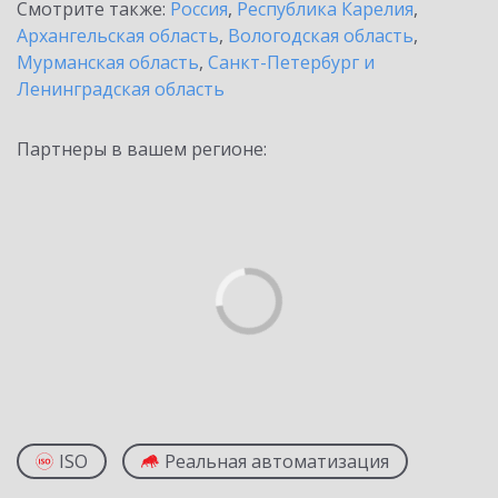
Смотрите также:
Россия
,
Республика Карелия
,
Архангельская область
,
Вологодская область
,
Мурманская область
,
Санкт-Петербург и
Ленинградская область
Партнеры в вашем регионе:
ISO
Реальная автоматизация