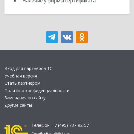
Наличие у фирмы сертификата
Вход для партнеров 1С
Учебная версия
Стать партнером
Политика конфиденциальности
Замечания по сайту
Другие сайты
Телефон:
+7 (495) 737-92-57
Email:
site_v8@1c.ru