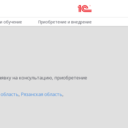
и обучение
Приобретение и внедрение
явку на консультацию, приобретение
 область
,
Рязанская область
,