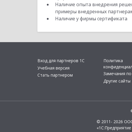
Наличие опыта внедрения решен
примеры внедренных партнера
Наличие у фирмы сертификата
Вход для партнеров 1С
Политика
конфиденциа
Учебная версия
Замечания по
Стать партнером
Другие сайты
© 2011- 2026 ОО
«1С:Предприятие