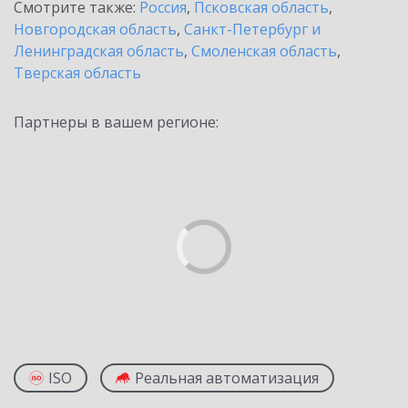
Смотрите также:
Россия
,
Псковская область
,
Новгородская область
,
Санкт-Петербург и
Ленинградская область
,
Смоленская область
,
Тверская область
Партнеры в вашем регионе:
ISO
Реальная автоматизация