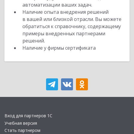
автоматизации ваших задач.
Наличие опыта внедрения решений
в вашей или близкой отрасли. Вы можете
обратиться к справочнику, содержащему
примеры внедренных партнерами
решений.
Наличие у фирмы сертификата
Вход для партнеров 1С
Учебная версия
Стать партнером