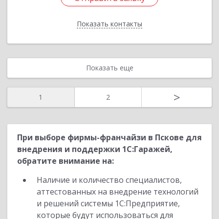
Показать контакты
Назад
Показать еще
>
1
2
При выборе фирмы-франчайзи в Пскове для
внедрения и поддержки 1С:Гаражей,
обратите внимание на:
Наличие и количество специалистов,
аттестованных на внедрение технологий
и решений системы 1С:Предприятие,
которые будут использоваться для