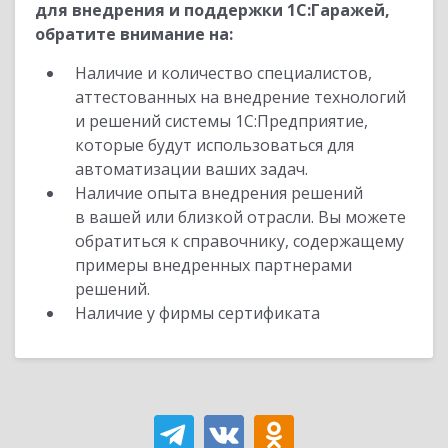
для внедрения и поддержки 1С:Гаражей,
обратите внимание на:
Наличие и количество специалистов,
аттестованных на внедрение технологий
и решений системы 1С:Предприятие,
которые будут использоваться для
автоматизации ваших задач.
Наличие опыта внедрения решений
в вашей или близкой отрасли. Вы можете
обратиться к справочнику, содержащему
примеры внедренных партнерами
решений.
Наличие у фирмы сертификата