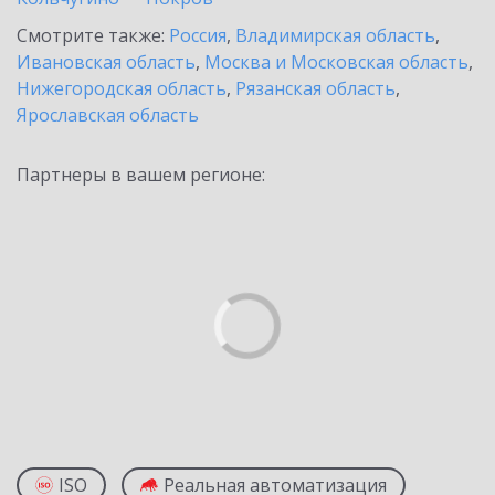
Смотрите также:
Россия
,
Владимирская область
,
Ивановская область
,
Москва и Московская область
,
Нижегородская область
,
Рязанская область
,
Ярославская область
Партнеры в вашем регионе:
ISO
Реальная автоматизация