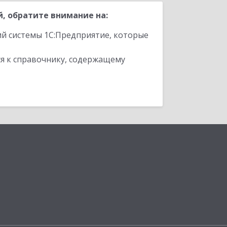
, обратите внимание на:
ий системы 1С:Предприятие, которые
я к справочнику, содержащему