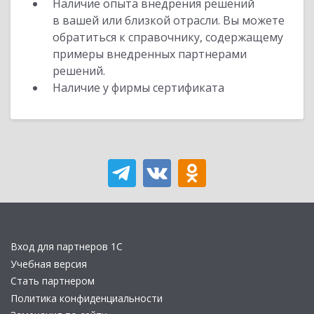
Наличие опыта внедрения решений
в вашей или близкой отрасли. Вы можете
обратиться к справочнику, содержащему
примеры внедренных партнерами
решений.
Наличие у фирмы сертификата
Вход для партнеров 1С
Учебная версия
Стать партнером
Политика конфиденциальности