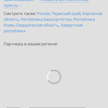
пункты
Смотрите также:
Россия
,
Пермский край
,
Кировская
область
,
Республика Башкортостан
,
Республика
Коми
,
Свердловская область
,
Удмуртская
республика
Партнеры в вашем регионе: