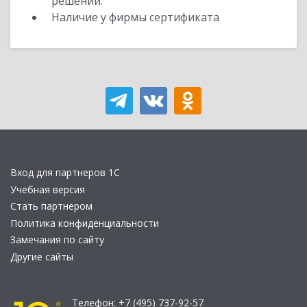
решений.
Наличие у фирмы сертификата
Вход для партнеров 1С
Учебная версия
Стать партнером
Политика конфиденциальности
Замечания по сайту
Другие сайты
Телефон:
+7 (495) 737-92-57