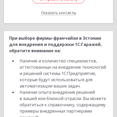
Показать контакты
Назад
При выборе фирмы-франчайзи в Эстонии
для внедрения и поддержки 1С:Гаражей,
обратите внимание на:
Наличие и количество специалистов,
аттестованных на внедрение технологий
и решений системы 1С:Предприятие,
которые будут использоваться для
автоматизации ваших задач.
Наличие опыта внедрения решений
в вашей или близкой отрасли. Вы можете
обратиться к справочнику, содержащему
примеры внедренных партнерами