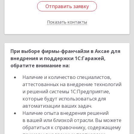
Отправить заявку
Отправить заявку
Показать контакты
Назад
При выборе фирмы-франчайзи в Аксае для
внедрения и поддержки 1С:Гаражей,
обратите внимание на:
Наличие и количество специалистов,
аттестованных на внедрение технологий
и решений системы 1С:Предприятие,
которые будут использоваться для
автоматизации ваших задач.
Наличие опыта внедрения решений
в вашей или близкой отрасли. Вы можете
обратиться к справочнику, содержащему