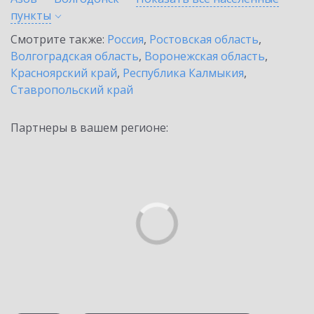
пункты
Смотрите также:
Россия
,
Ростовская область
,
Волгоградская область
,
Воронежская область
,
Красноярский край
,
Республика Калмыкия
,
Ставропольский край
Партнеры в вашем регионе: