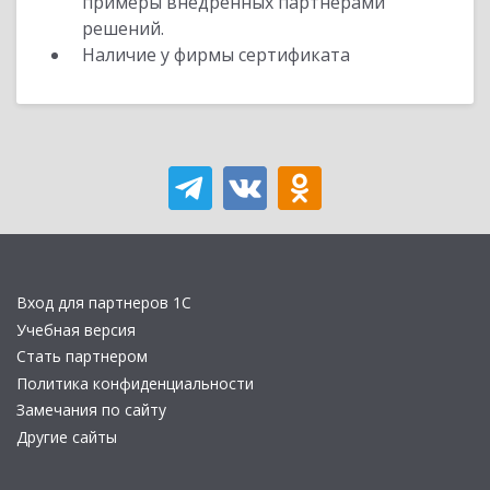
примеры внедренных партнерами
решений.
Наличие у фирмы сертификата
Вход для партнеров 1С
Учебная версия
Стать партнером
Политика конфиденциальности
Замечания по сайту
Другие сайты