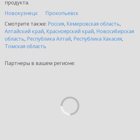
продукта.
Новокузнецк
Прокопьевск
Смотрите также:
Россия
,
Кемеровская область
,
Алтайский край
,
Красноярский край
,
Новосибирская
область
,
Республика Алтай
,
Республика Хакасия
,
Томская область
Партнеры в вашем регионе: