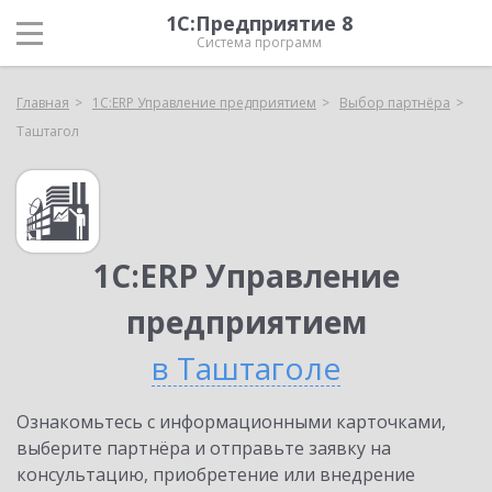
1С:Предприятие 8
Система программ
Главная
1С:ERP Управление предприятием
Выбор партнёра
Таштагол
1С:ERP Управление
предприятием
в Таштаголе
Ознакомьтесь с информационными карточками,
выберите партнёра и отправьте заявку на
консультацию, приобретение или внедрение