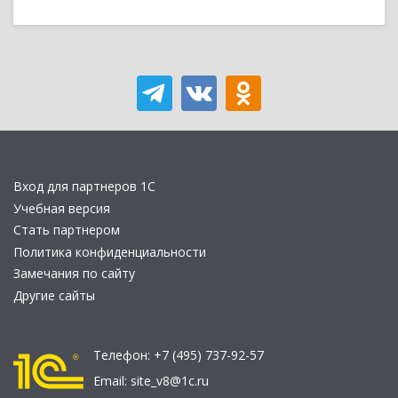
Вход для партнеров 1С
Учебная версия
Стать партнером
Политика конфиденциальности
Замечания по сайту
Другие сайты
Телефон:
+7 (495) 737-92-57
Email:
site_v8@1c.ru