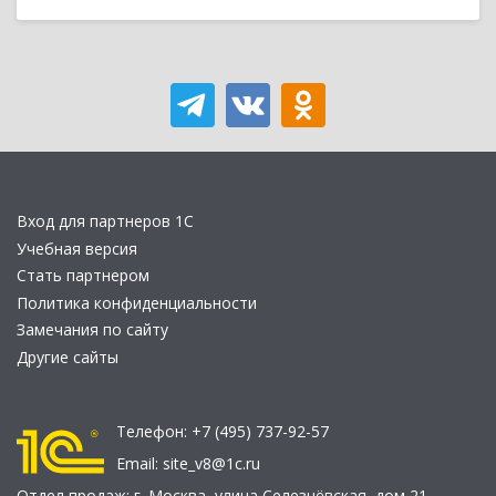
Вход для партнеров 1С
Учебная версия
Стать партнером
Политика конфиденциальности
Замечания по сайту
Другие сайты
Телефон:
+7 (495) 737-92-57
Email:
site_v8@1c.ru
Отдел продаж:
г. Москва
,
улица Селезнёвская, дом 21