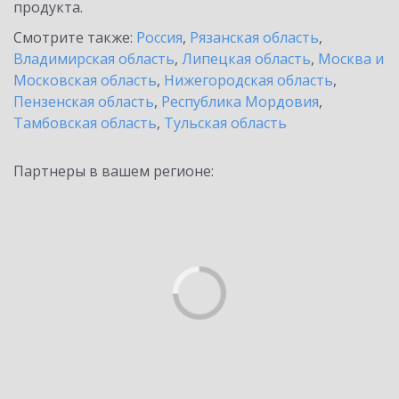
продукта.
Смотрите также:
Россия
,
Рязанская область
,
Владимирская область
,
Липецкая область
,
Москва и
Московская область
,
Нижегородская область
,
Пензенская область
,
Республика Мордовия
,
Тамбовская область
,
Тульская область
Партнеры в вашем регионе: