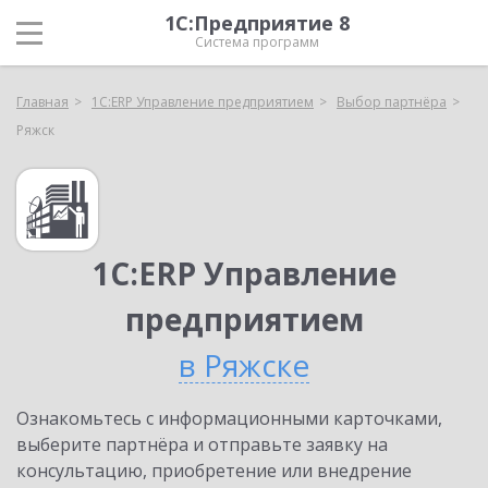
1С:Предприятие 8
Система программ
Главная
1С:ERP Управление предприятием
Выбор партнёра
Ряжск
1С:ERP Управление
предприятием
в Ряжске
Ознакомьтесь с информационными карточками,
выберите партнёра и отправьте заявку на
консультацию, приобретение или внедрение