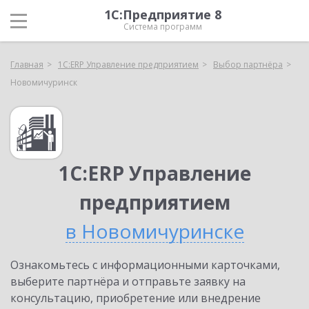
1С:Предприятие 8
Система программ
Главная
1С:ERP Управление предприятием
Выбор партнёра
Новомичуринск
1С:ERP Управление
предприятием
в Новомичуринске
Ознакомьтесь с информационными карточками,
выберите партнёра и отправьте заявку на
консультацию, приобретение или внедрение