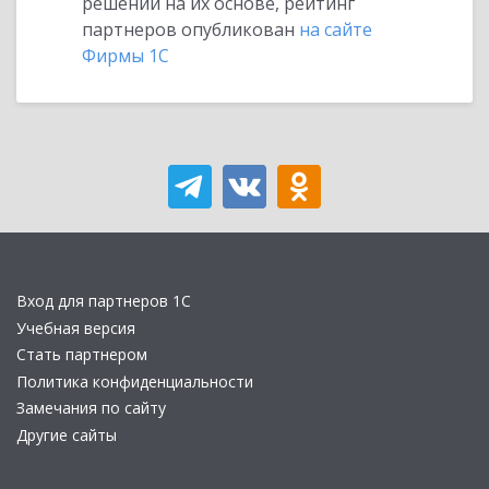
решений на их основе, рейтинг
партнеров опубликован
на сайте
Фирмы 1С
Вход для партнеров 1С
Учебная версия
Стать партнером
Политика конфиденциальности
Замечания по сайту
Другие сайты