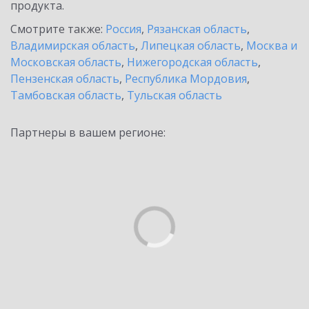
продукта.
Смотрите также:
Россия
,
Рязанская область
,
Владимирская область
,
Липецкая область
,
Москва и
Московская область
,
Нижегородская область
,
Пензенская область
,
Республика Мордовия
,
Тамбовская область
,
Тульская область
Партнеры в вашем регионе: