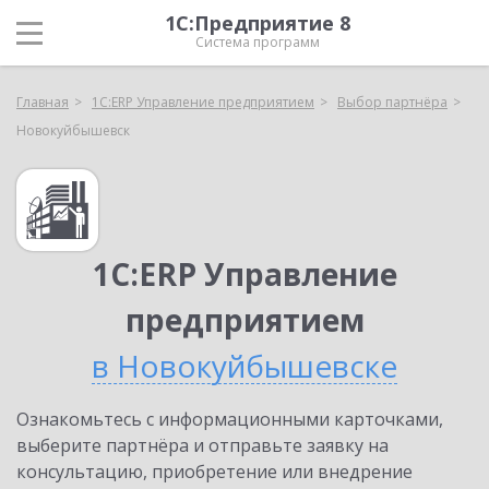
1С:Предприятие 8
Система программ
Главная
1С:ERP Управление предприятием
Выбор партнёра
Новокуйбышевск
1С:ERP Управление
предприятием
в Новокуйбышевске
Ознакомьтесь с информационными карточками,
выберите партнёра и отправьте заявку на
консультацию, приобретение или внедрение