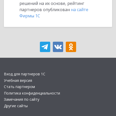
решений на их основе, рейтинг
партнеров опубликован
на сайте
Фирмы 1С
Вход для партнеров 1С
Учебная версия
Стать партнером
Политика конфиденциальности
Замечания по сайту
Другие сайты