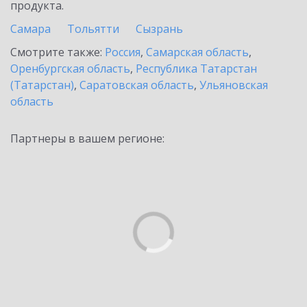
продукта.
Самара
Тольятти
Сызрань
Смотрите также:
Россия
,
Самарская область
,
Оренбургская область
,
Республика Татарстан
(Татарстан)
,
Саратовская область
,
Ульяновская
область
Партнеры в вашем регионе: