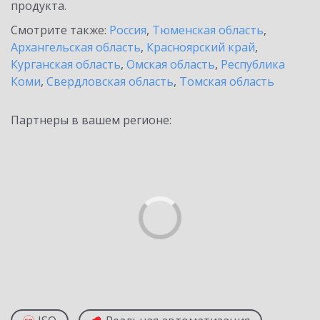
продукта.
Смотрите также:
Россия
,
Тюменская область
,
Архангельская область
,
Красноярский край
,
Курганская область
,
Омская область
,
Республика
Коми
,
Свердловская область
,
Томская область
Партнеры в вашем регионе: