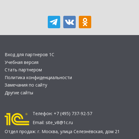
Вход для партнеров 1С
Учебная версия
Стать партнером
Политика конфиденциальности
Замечания по сайту
Другие сайты
Телефон:
+7 (495) 737-92-57
Email:
site_v8@1c.ru
Отдел продаж:
г. Москва
,
улица Селезнёвская, дом 21