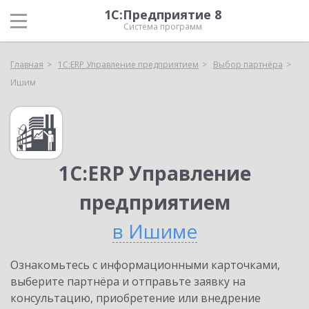
1С:Предприятие 8
Система программ
Главная
1С:ERP Управление предприятием
Выбор партнёра
Ишим
1С:ERP Управление
предприятием
в Ишиме
Ознакомьтесь с информационными карточками,
выберите партнёра и отправьте заявку на
консультацию, приобретение или внедрение